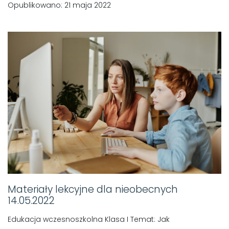
Opublikowano: 21 maja 2022
Materiały lekcyjne dla nieobecnych
14.05.2022
Edukacja wczesnoszkolna Klasa I Temat: Jak