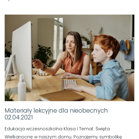
Materiały lekcyjne dla nieobecnych
02.04.2021
Edukacja wczesnoszkolna Klasa I Temat: Święta
Wielkanocne w naszym domu. Poznajemy symbolikę