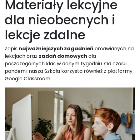
Materiały lekcyjne
dla nieobecnych i
lekcje zdalne
Zapis
najważniejszych zagadnień
omawianych na
lekcjach oraz
zadań domowych
dla
poszczególnych klas w danym tygodniu. Od czasu
pandemii nasza Szkoła korzysta również z platformy
Google Classroom.