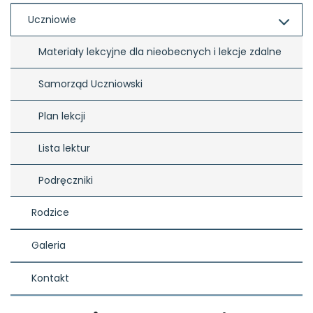
Uczniowie
Materiały lekcyjne dla nieobecnych i lekcje zdalne
Samorząd Uczniowski
Plan lekcji
Lista lektur
Podręczniki
Rodzice
Galeria
Kontakt