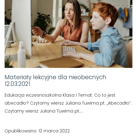
Materiały lekcyjne dla nieobecnych
12.03.2021
Edukacja wczesnoszkolna Klasa I Temat: Co to jest
abecadło? Czytamy wiersz Juliana Tuwima pt. „Abecadło”.
Czytamy wiersz Juliana Tuwima pt....
Opublikowano: 12 marca 2022