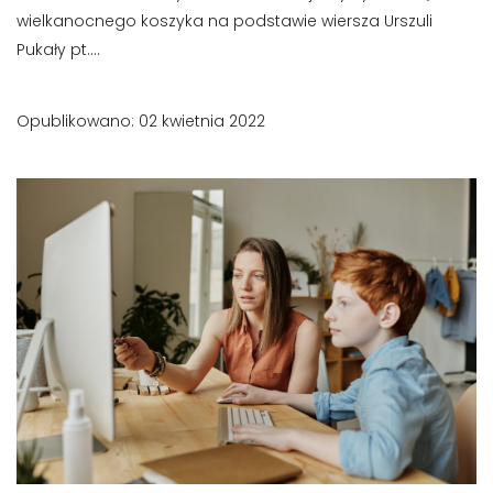
wielkanocnego koszyka na podstawie wiersza Urszuli
Pukały pt....
Opublikowano: 02 kwietnia 2022