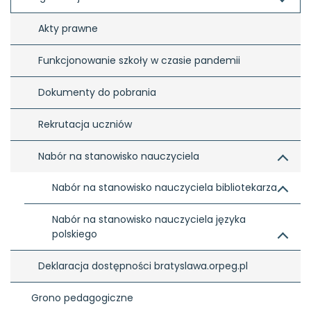
Akty prawne
Funkcjonowanie szkoły w czasie pandemii
Dokumenty do pobrania
Rekrutacja uczniów
Nabór na stanowisko nauczyciela
Nabór na stanowisko nauczyciela bibliotekarza
Nabór na stanowisko nauczyciela języka 
polskiego
Deklaracja dostępności bratyslawa.orpeg.pl
Grono pedagogiczne