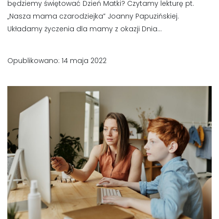
będziemy świętować Dzień Matki? Czytamy lekturę pt.
„Nasza mama czarodziejka” Joanny Papuzińskiej.
Układamy życzenia dla mamy z okazji Dnia...
Opublikowano: 14 maja 2022