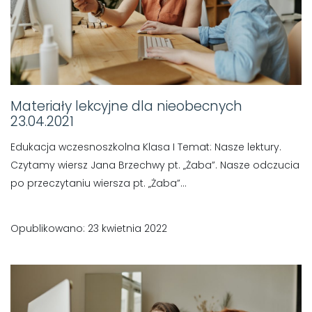
Materiały lekcyjne dla nieobecnych
23.04.2021
Edukacja wczesnoszkolna Klasa I Temat: Nasze lektury.
Czytamy wiersz Jana Brzechwy pt. „Żaba”. Nasze odczucia
po przeczytaniu wiersza pt. „Żaba”...
Opublikowano: 23 kwietnia 2022