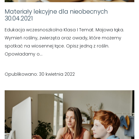
Materiały lekcyjne dla nieobecnych
30.04.2021
Edukacja wczesnoszkolna Klasa I Temat: Majowa łąka.
Wymień rośliny, zwierzęta oraz owady, które możemy
spotkać na wiosennej łące. Opisz jedną z roślin.
Opowiadamy o...
Opublikowano: 30 kwietnia 2022