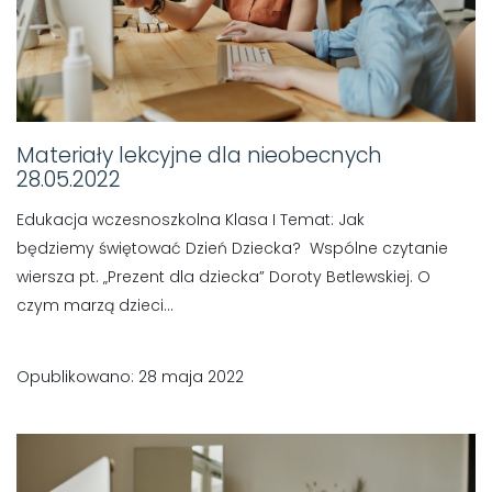
Materiały lekcyjne dla nieobecnych
28.05.2022
Edukacja wczesnoszkolna Klasa I Temat: Jak
będziemy świętować Dzień Dziecka? Wspólne czytanie
wiersza pt. „Prezent dla dziecka” Doroty Betlewskiej. O
czym marzą dzieci...
Opublikowano: 28 maja 2022