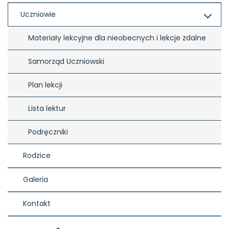
Uczniowie
Materiały lekcyjne dla nieobecnych i lekcje zdalne
Samorząd Uczniowski
Plan lekcji
Lista lektur
Podręczniki
Rodzice
Galeria
Kontakt