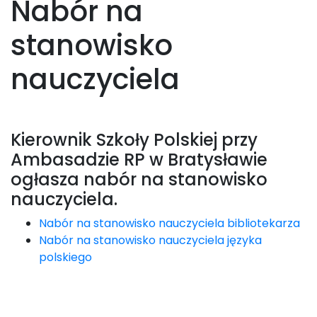
Nabór na
stanowisko
nauczyciela
Kierownik Szkoły Polskiej przy
Ambasadzie RP w Bratysławie
ogłasza nabór na stanowisko
nauczyciela.
Nabór na stanowisko nauczyciela bibliotekarza
Nabór na stanowisko nauczyciela języka
polskiego