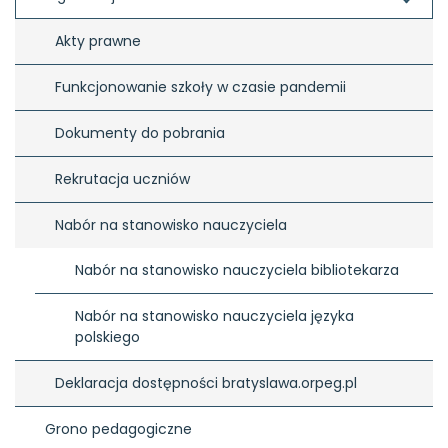
Akty prawne
Funkcjonowanie szkoły w czasie pandemii
Dokumenty do pobrania
Rekrutacja uczniów
Nabór na stanowisko nauczyciela
Nabór na stanowisko nauczyciela bibliotekarza
Nabór na stanowisko nauczyciela języka 
polskiego
Deklaracja dostępności bratyslawa.orpeg.pl
Grono pedagogiczne