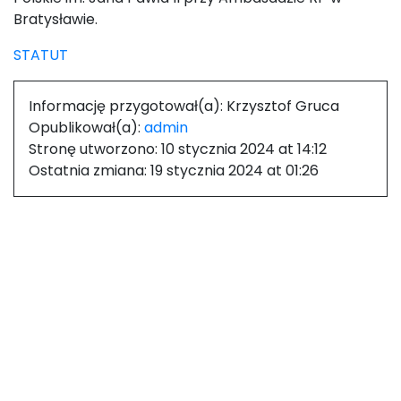
Bratysławie.
STATUT
Informację przygotował(a):
Krzysztof Gruca
Opublikował(a):
admin
Stronę utworzono:
10 stycznia 2024 at 14:12
Ostatnia zmiana:
19 stycznia 2024 at 01:26