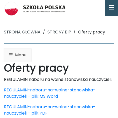
STRONA GŁÓWNA
/
STRONY BIP
/
Oferty pracy
Menu
Oferty pracy
REGULAMIN naboru na wolne stanowiska nauczycieli.
REGULAMIN-naboru-na-wolne-stanowiska-
nauczycieli – plik MS Word
REGULAMIN-naboru-na-wolne-stanowiska-
nauczycieli – plik PDF