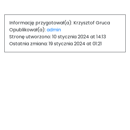
Informację przygotował(a):
Krzysztof Gruca
Opublikował(a):
admin
Stronę utworzono:
10 stycznia 2024 at 14:13
Ostatnia zmiana:
19 stycznia 2024 at 01:21