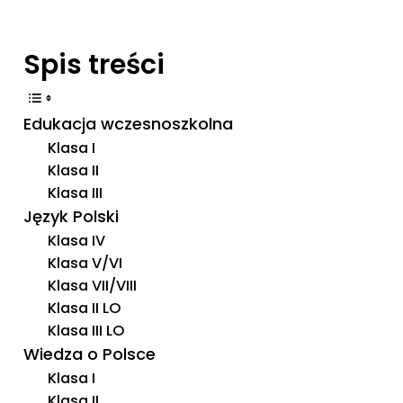
Spis treści
Edukacja wczesnoszkolna
Klasa I
Klasa II
Klasa III
Język Polski
Klasa IV
Klasa V/VI
Klasa VII/VIII
Klasa II LO
Klasa III LO
Wiedza o Polsce
Klasa I
Klasa II