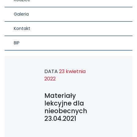
Galeria
Kontakt
BIP
DATA
23 kwietnia
2022
Materiały
lekcyjne dla
nieobecnych
23.04.2021