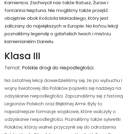
Kamienica. Zachwycił nas także Ratusz, Żuraw i
fontanna Neptuna. Nie mogliśmy także przejść
obojętnie obok Kościoła Mariackiego, który jest
zaliczany do największych w Europie. Na końcu lekcji
poznaliśmy legendę o gdańskich lwach i mistrzu
kamieniarskim Danielu.
Klasa III
Temat:
Polskie drogi do niepodległości.
Na ostatniej lekcji dowiedzieliśmy się, że po wybuchu I
wojny światowej dla Polaków pojawiła się nadzieja na
odzyskanie niepodległości. Zapoznaliśmy się z historią
Legionów Polskich oraz Błękitnej Armii. Były to
najważniejsze formacje wojskowe, które walczyły o
odzyskanie niepodległości. Poznaliśmy także sylwetki
Polaków, którzy walnie przyczynili się do odrodzenia