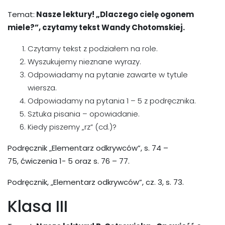
Temat:
Nasze lektury! „Dlaczego cielę ogonem
miele?”, czytamy tekst Wandy Chotomskiej.
Czytamy tekst z podziałem na role.
Wyszukujemy nieznane wyrazy.
Odpowiadamy na pytanie zawarte w tytule
wiersza.
Odpowiadamy na pytania 1 – 5 z podręcznika.
Sztuka pisania – opowiadanie.
Kiedy piszemy „rz” (cd.)?
Podręcznik „Elementarz odkrywców”, s. 74 –
75, ćwiczenia 1- 5 oraz s. 76 – 77.
Podręcznik, „Elementarz odkrywców”, cz. 3, s. 73.
Klasa III