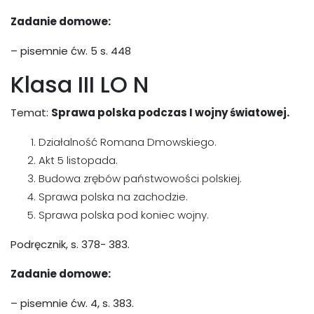
Zadanie domowe:
– pisemnie ćw. 5 s. 448
Klasa III LO N
Temat:
Sprawa polska podczas I wojny światowej.
Działalność Romana Dmowskiego.
Akt 5 listopada.
Budowa zrębów państwowości polskiej.
Sprawa polska na zachodzie.
Sprawa polska pod koniec wojny.
Podręcznik, s. 378- 383.
Zadanie domowe:
– pisemnie ćw. 4, s. 383.