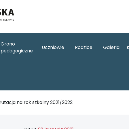
Grono
Uczniowie
Rodzice
Galeria
pedagogiczne
rutacja na rok szkolny 2021/2022