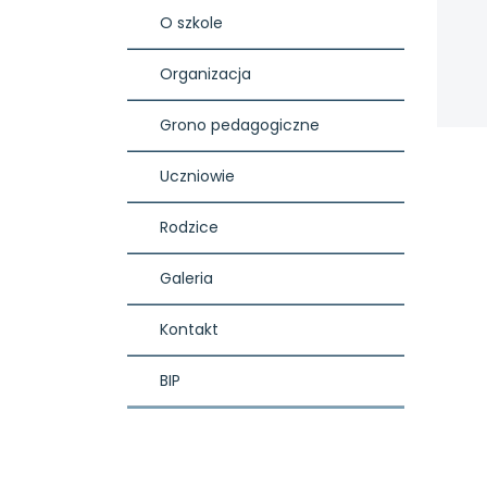
O szkole
Organizacja
Grono pedagogiczne
Uczniowie
Rodzice
Galeria
Kontakt
BIP