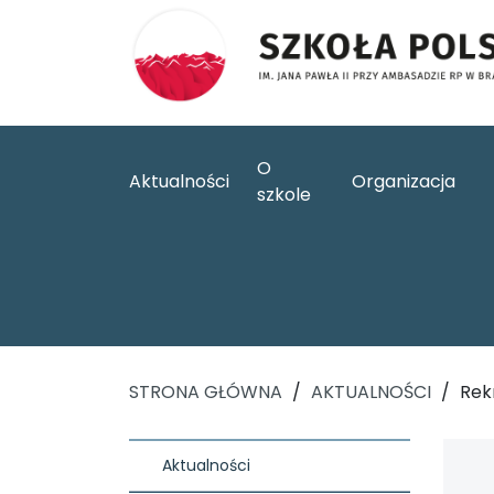
O
Aktualności
Organizacja
szkole
STRONA GŁÓWNA
/
AKTUALNOŚCI
/
Rek
Aktualności