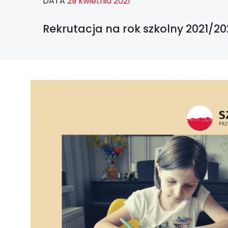
DATA
29 kwietnia 2021
Rekrutacja na rok szkolny 2021/20