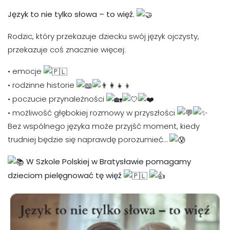
Język to nie tylko słowa – to więź.
Rodzic, który przekazuje dziecku swój język ojczysty,
przekazuje coś znacznie więcej:
• emocje
• rodzinne historie
• poczucie przynależności
• możliwość głębokiej rozmowy w przyszłości
Bez wspólnego języka może przyjść moment, kiedy
trudniej będzie się naprawdę porozumieć…
W Szkole Polskiej w Bratysławie pomagamy
dzieciom pielęgnować tę więź