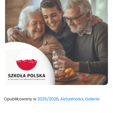
Opublikowany w
2025/2026
,
Aktualności
,
Galeria