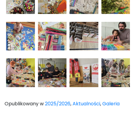
Opublikowany w
2025/2026
,
Aktualności
,
Galeria