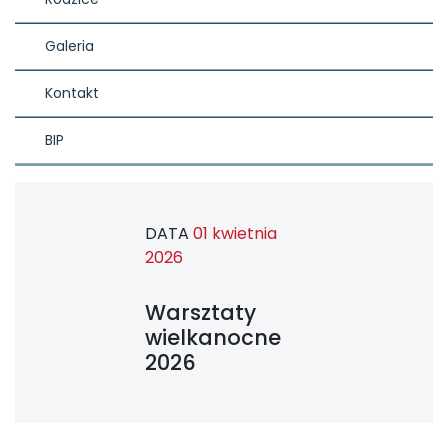
Galeria
Kontakt
BIP
DATA
01 kwietnia
2026
Warsztaty
wielkanocne
2026