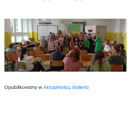
Opublikowany w
Aktualności
,
Galeria