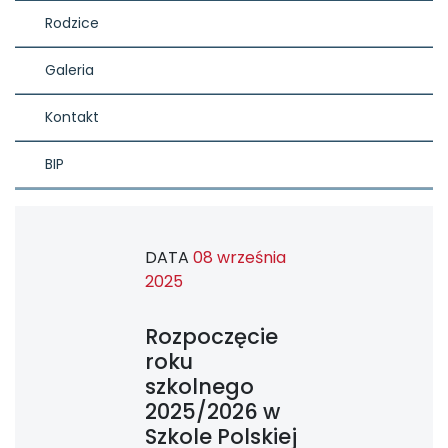
Rodzice
Galeria
Kontakt
BIP
DATA
08 września
2025
Rozpoczęcie
roku
szkolnego
2025/2026 w
Szkole Polskiej