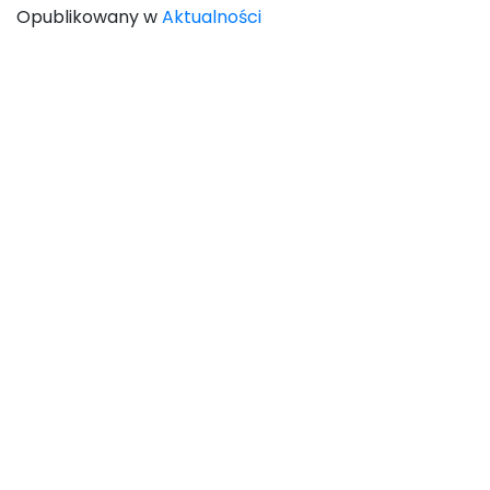
Opublikowany w
Aktualności