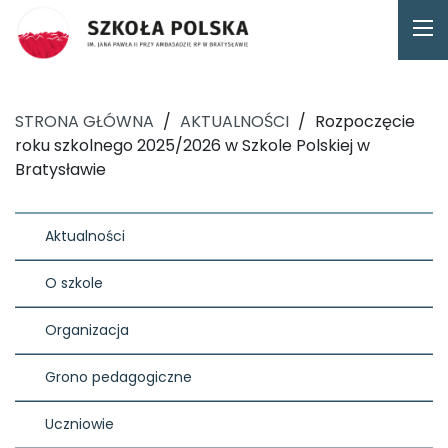
STRONA GŁÓWNA
/
AKTUALNOŚCI
/
Rozpoczęcie
roku szkolnego 2025/2026 w Szkole Polskiej w
Bratysławie
Aktualności
O szkole
Organizacja
Grono pedagogiczne
Uczniowie