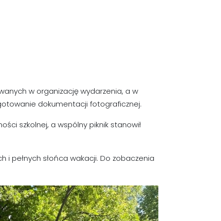
wanych w organizację wydarzenia, a w
zygotowanie dokumentacji fotograficznej.
ci szkolnej, a wspólny piknik stanowił
h i pełnych słońca wakacji. Do zobaczenia