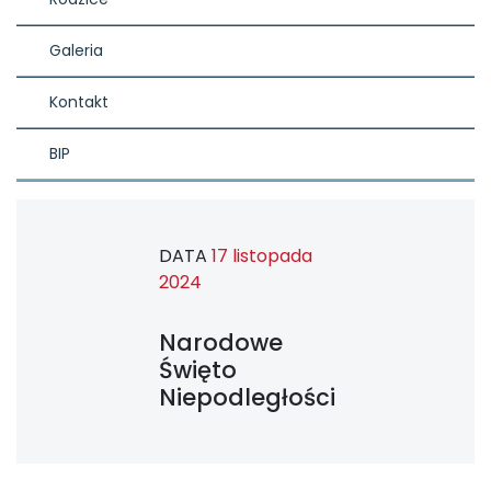
Galeria
Kontakt
BIP
DATA
17 listopada
2024
Narodowe
Święto
Niepodległości