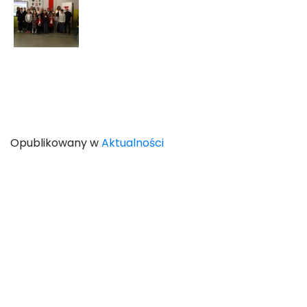
Opublikowany w
Aktualności