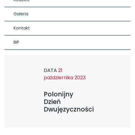
Galeria
Kontakt
BIP
DATA
21
października 2023
Polonijny
Dzień
Dwujęzyczności