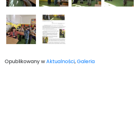
Opublikowany w
Aktualności
,
Galeria