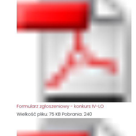
Formularz zgłoszeniowy - konkurs IV-LO
Wielkość pliku:
75 KB
Pobrania:
240