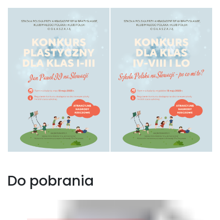
Do pobrania