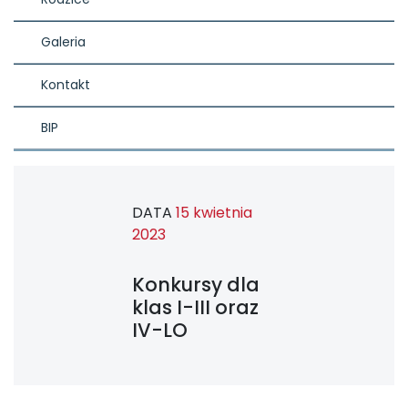
Galeria
Kontakt
BIP
DATA
15 kwietnia
2023
Konkursy dla
klas I-III oraz
IV-LO