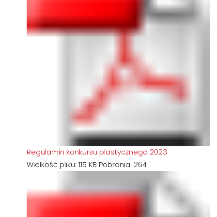
Regulamin konkursu plastycznego 2023
Wielkość pliku:
115 KB
Pobrania:
264