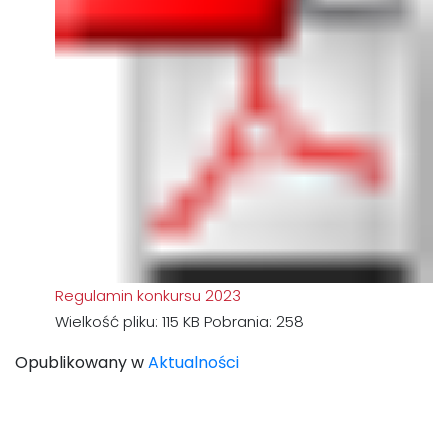
Regulamin konkursu 2023
Wielkość pliku:
115 KB
Pobrania:
258
Opublikowany w
Aktualności