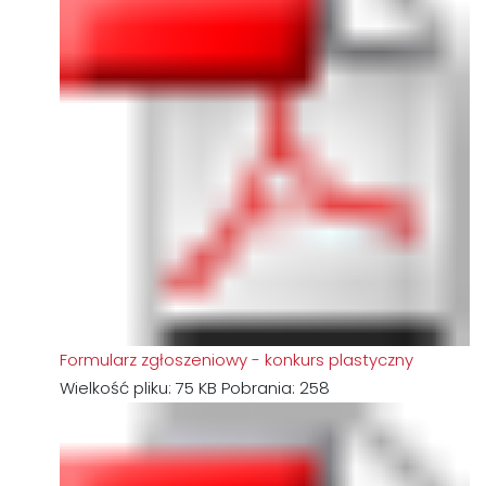
Formularz zgłoszeniowy - konkurs plastyczny
Wielkość pliku:
75 KB
Pobrania:
258