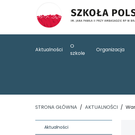
O
Aktualności
Organizacja
szkole
STRONA GŁÓWNA
/
AKTUALNOŚCI
/
War
Aktualności