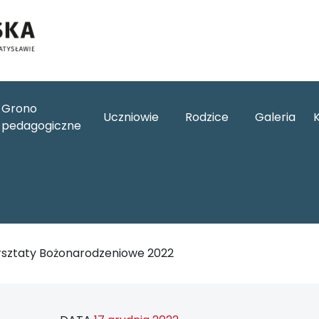
Grono
Uczniowie
Rodzice
Galeria
pedagogiczne
sztaty Bożonarodzeniowe 2022