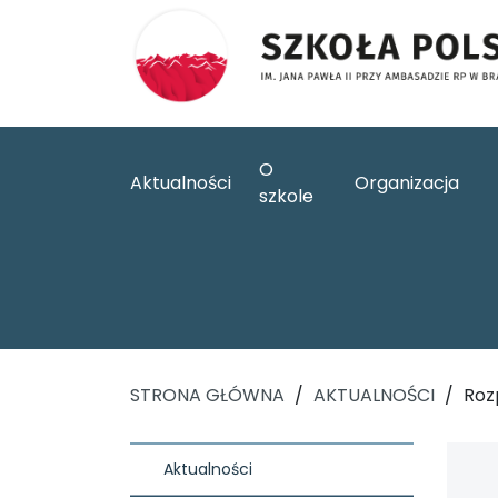
O
Aktualności
Organizacja
szkole
STRONA GŁÓWNA
/
AKTUALNOŚCI
/
Roz
Aktualności