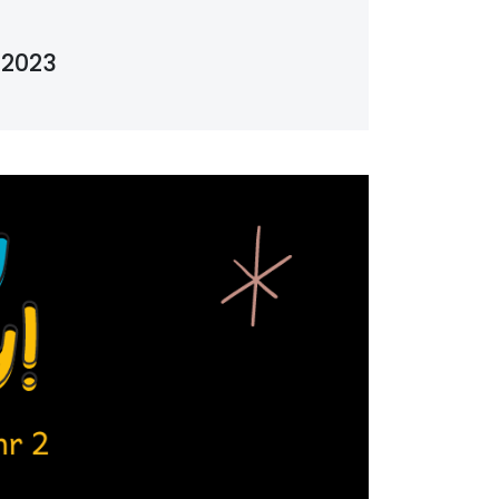
/2023