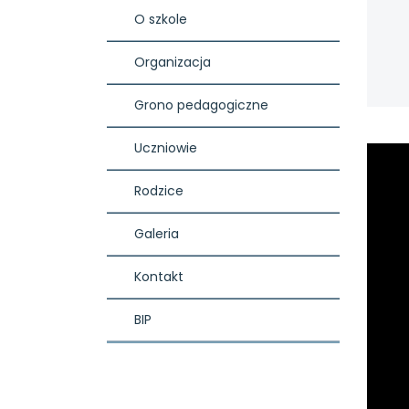
O szkole
Organizacja
Grono pedagogiczne
Uczniowie
Rodzice
Galeria
Kontakt
BIP