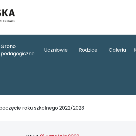
Grono
Uczniowie
Rodzice
Galeria
pedagogiczne
poczęcie roku szkolnego 2022/2023