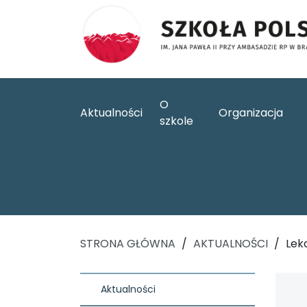
O
Aktualności
Organizacja
szkole
STRONA GŁÓWNA
/
AKTUALNOŚCI
/
Lekc
Aktualności