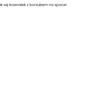
ak się krasnalek z borsukiem na spacer