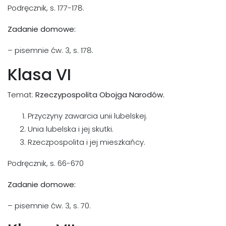
Podręcznik, s. 177-178.
Zadanie domowe:
– pisemnie ćw. 3, s. 178.
Klasa VI
Temat:
Rzeczypospolita Obojga Narodów.
Przyczyny zawarcia unii lubelskej.
Unia lubelska i jej skutki.
Rzeczpospolita i jej mieszkańcy.
Podręcznik, s. 66-670
Zadanie domowe:
– pisemnie ćw. 3, s. 70.