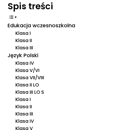
Spis treści
Edukacja wczesnoszkolna
Klasa I
Klasa II
Klasa III
Język Polski
Klasa IV
Klasa V/VI
Klasa VII/VIII
Klasa II LO
Klasa III LO S
Klasa I
Klasa II
Klasa III
Klasa IV
Klasa V