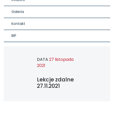
Galeria
Kontakt
BIP
DATA
27 listopada
2021
Lekcje zdalne
27.11.2021