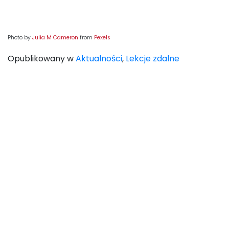
Photo by
Julia M Cameron
from
Pexels
Opublikowany w
Aktualności
,
Lekcje zdalne