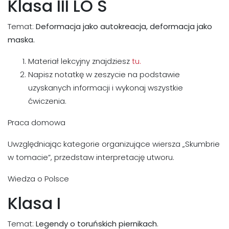
Klasa III LO S
Temat:
Deformacja jako autokreacja, deformacja jako
maska.
Materiał lekcyjny znajdziesz
tu.
Napisz notatkę w zeszycie na podstawie
uzyskanych informacji i wykonaj wszystkie
ćwiczenia.
Praca domowa
Uwzględniając kategorie organizujące wiersza „Skumbrie
w tomacie”, przedstaw interpretację utworu.
Wiedza o Polsce
Klasa I
Temat:
Legendy o toruńskich piernikach
.