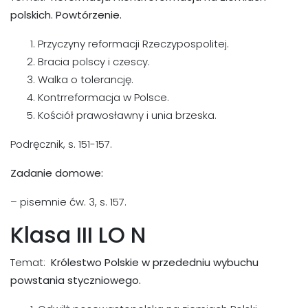
polskich. Powtórzenie.
Przyczyny reformacji Rzeczypospolitej.
Bracia polscy i czescy.
Walka o tolerancję.
Kontrreformacja w Polsce.
Kościół prawosławny i unia brzeska.
Podręcznik, s. 151-157.
Zadanie domowe:
– pisemnie ćw. 3, s. 157.
Klasa III LO N
Temat:
Królestwo Polskie w przededniu wybuchu
powstania styczniowego.