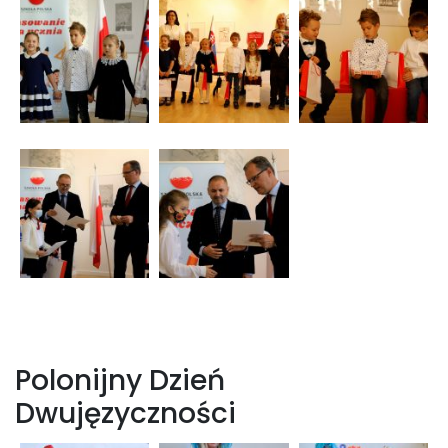
Polonijny Dzień
Dwujęzyczności