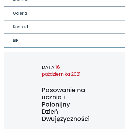
Galeria
Kontakt
BIP
DATA
16
października 2021
Pasowanie na
ucznia i
Polonijny
Dzień
Dwujęzyczności