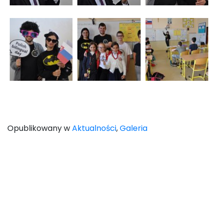
Opublikowany w
Aktualności
,
Galeria