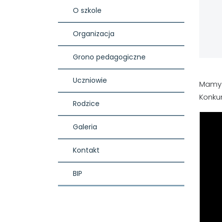
O szkole
Organizacja
Grono pedagogiczne
Uczniowie
Mamy 
Konkur
Rodzice
Galeria
Kontakt
BIP