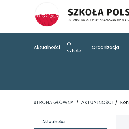
O
Aktualności
Organizacja
szkole
STRONA GŁÓWNA
/
AKTUALNOŚCI
/
Kon
Aktualności