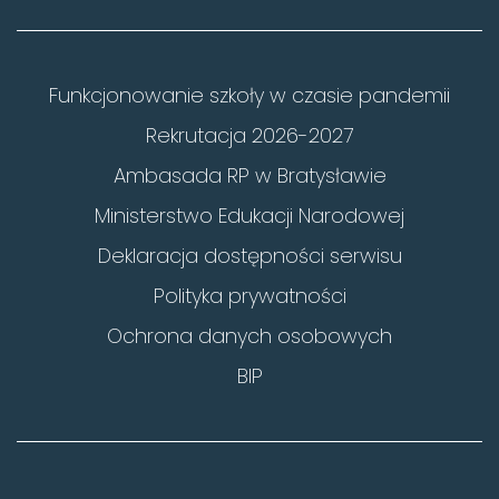
Funkcjonowanie szkoły w czasie pandemii
Rekrutacja 2026-2027
Ambasada RP w Bratysławie
Ministerstwo Edukacji Narodowej
Deklaracja dostępności serwisu
Polityka prywatności
Ochrona danych osobowych
BIP