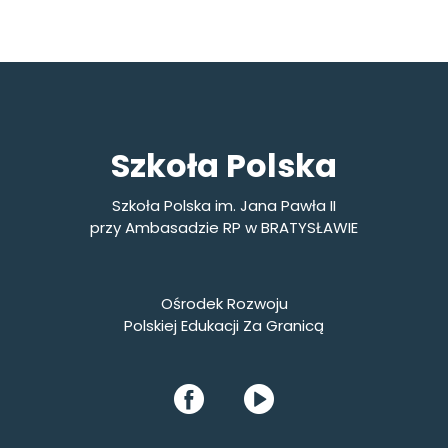
Szkoła Polska
Szkoła Polska im.
Jana Pawła II
przy Ambasadzie RP w BRATYSŁAWIE
Ośrodek Rozwoju
Polskiej Edukacji Za Granicą