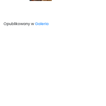
Opublikowany w
Galeria