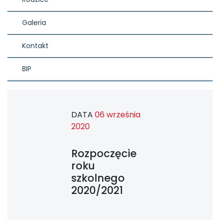
Galeria
Kontakt
BIP
DATA
06 września
2020
Rozpoczęcie
roku
szkolnego
2020/2021