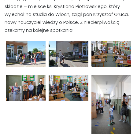
składzie – miejsce ks. Krystiana Piotrowskiego, który
wyjechał na studia do Włoch, zajął pan Krzysztof Gruca,
nowy nauczyciel wiedzy o Polsce. Z niecierpliwością
czekamy na kolejne spotkania!