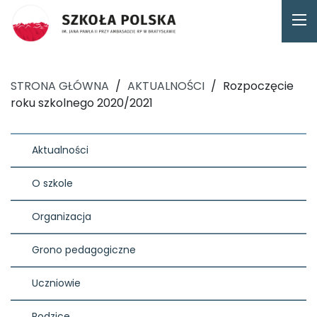
STRONA GŁÓWNA
/
AKTUALNOŚCI
/
Rozpoczęcie
roku szkolnego 2020/2021
Aktualności
O szkole
Organizacja
Grono pedagogiczne
Uczniowie
Rodzice