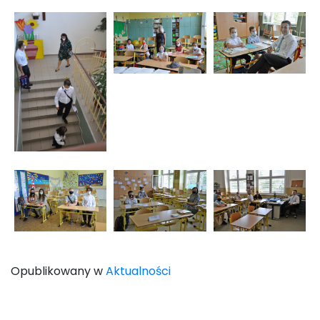
Opublikowany w
Aktualności