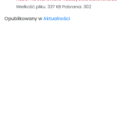
Wielkość pliku:
337 KB
Pobrania:
302
Opublikowany w
Aktualności