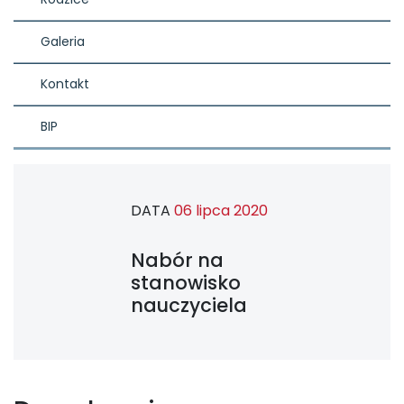
Galeria
Kontakt
BIP
DATA
06 lipca 2020
Nabór na
stanowisko
nauczyciela