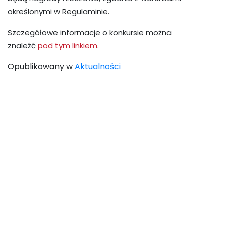
określonymi w Regulaminie.
Szczegółowe informacje o konkursie można
znaleźć
pod tym linkiem
.
Opublikowany w
Aktualności