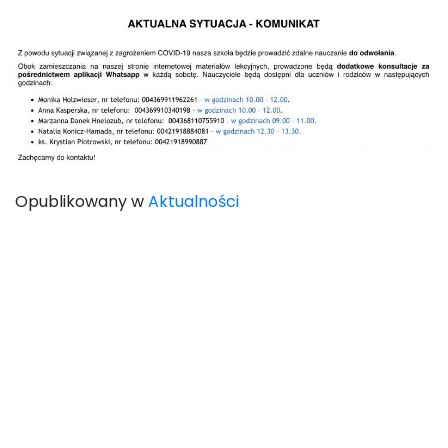
Opublikowany w
Aktualności