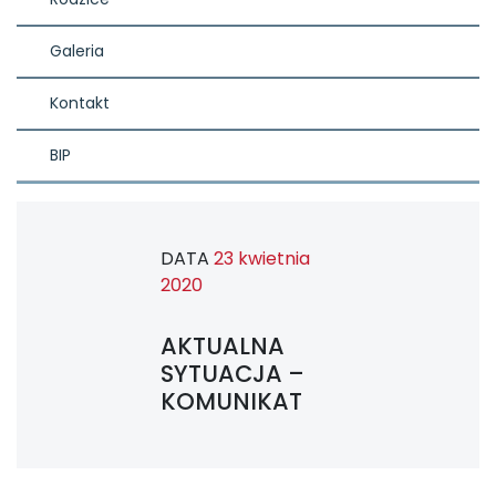
Galeria
Kontakt
BIP
DATA
23 kwietnia
2020
AKTUALNA
SYTUACJA –
KOMUNIKAT