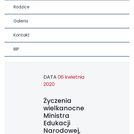
Rodzice
Galeria
Kontakt
BIP
DATA
06 kwietnia
2020
Życzenia
wielkanocne
Ministra
Edukacji
Narodowej,