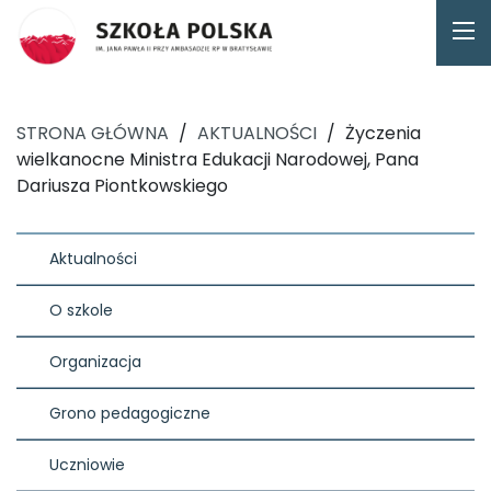
STRONA GŁÓWNA
/
AKTUALNOŚCI
/
Życzenia
wielkanocne Ministra Edukacji Narodowej, Pana
Dariusza Piontkowskiego
Aktualności
O szkole
Organizacja
Grono pedagogiczne
Uczniowie