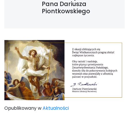
Pana Dariusza
Piontkowskiego
Opublikowany w
Aktualności