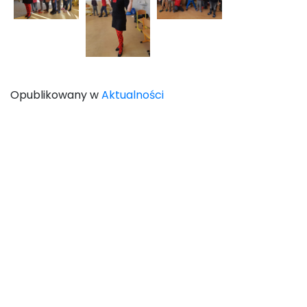
Opublikowany w
Aktualności