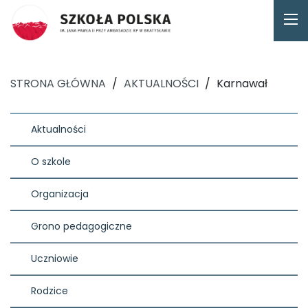
STRONA GŁÓWNA
/
AKTUALNOŚCI
/
Karnawał
Aktualności
O szkole
Organizacja
Grono pedagogiczne
Uczniowie
Rodzice